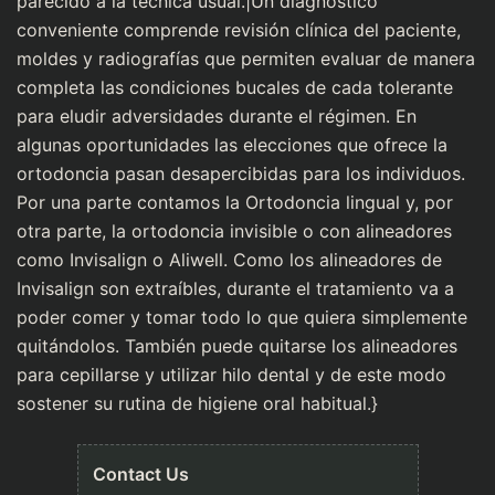
parecido a la técnica usual.|Un diagnóstico
conveniente comprende revisión clínica del paciente,
moldes y radiografías que permiten evaluar de manera
completa las condiciones bucales de cada tolerante
para eludir adversidades durante el régimen. En
algunas oportunidades las elecciones que ofrece la
ortodoncia pasan desapercibidas para los individuos.
Por una parte contamos la Ortodoncia lingual y, por
otra parte, la ortodoncia invisible o con alineadores
como Invisalign o Aliwell. Como los alineadores de
Invisalign son extraíbles, durante el tratamiento va a
poder comer y tomar todo lo que quiera simplemente
quitándolos. También puede quitarse los alineadores
para cepillarse y utilizar hilo dental y de este modo
sostener su rutina de higiene oral habitual.}
Contact Us