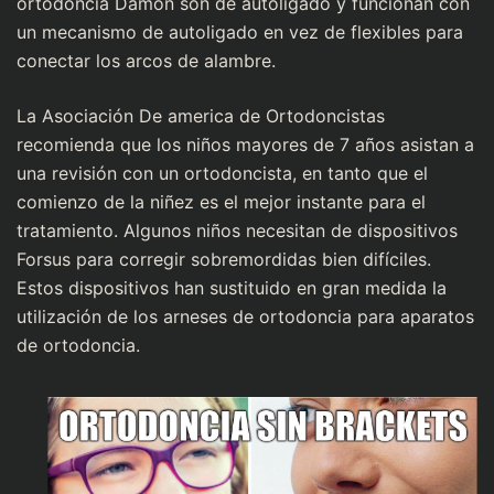
ortodoncia Damon son de autoligado y funcionan con
un mecanismo de autoligado en vez de flexibles para
conectar los arcos de alambre.
La Asociación De america de Ortodoncistas
recomienda que los niños mayores de 7 años asistan a
una revisión con un ortodoncista, en tanto que el
comienzo de la niñez es el mejor instante para el
tratamiento. Algunos niños necesitan de dispositivos
Forsus para corregir sobremordidas bien difíciles.
Estos dispositivos han sustituido en gran medida la
utilización de los arneses de ortodoncia para aparatos
de ortodoncia.