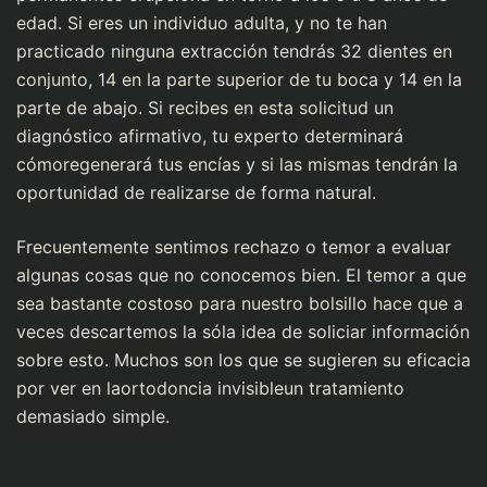
edad. Si eres un individuo adulta, y no te han
practicado ninguna extracción tendrás 32 dientes en
conjunto, 14 en la parte superior de tu boca y 14 en la
parte de abajo. Si recibes en esta solicitud un
diagnóstico afirmativo, tu experto determinará
cómoregenerará tus encías y si las mismas tendrán la
oportunidad de realizarse de forma natural.
Frecuentemente sentimos rechazo o temor a evaluar
algunas cosas que no conocemos bien. El temor a que
sea bastante costoso para nuestro bolsillo hace que a
veces descartemos la sóla idea de soliciar información
sobre esto. Muchos son los que se sugieren su eficacia
por ver en laortodoncia invisibleun tratamiento
demasiado simple.