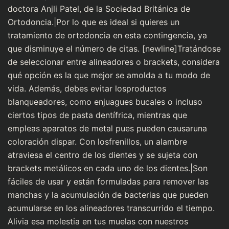
doctora Anjli Patel, de la Sociedad Británica de
Ortodoncia.|Por lo que es ideal si quieres un
tratamiento de ortodoncia en esta contingencia, ya
que disminuye el número de citas. [newline]Tratándose
de seleccionar entre alineadores o brackets, considera
qué opción es la que mejor se amolda a tu modo de
vida. Además, debes evitar losproductos
blanqueadores, como enjuagues bucales o incluso
ciertos tipos de pasta dentífrica, mientras que
empleas aparatos de metal pues pueden causaruna
coloración dispar. Con losfrenillos, un alambre
atraviesa el centro de los dientes y se sujeta con
brackets metálicos en cada uno de los dientes.|Son
fáciles de usar y están formuladas para remover las
manchas y la acumulación de bacterias que pueden
acumularse en los alineadores transcurrido el tiempo.
Alivia esa molestia en tus muelas con nuestros