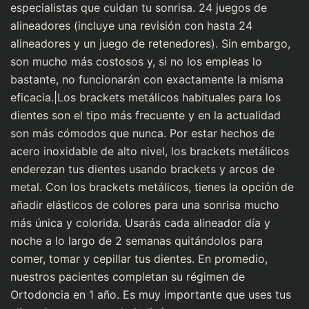
especialistas que cuidan tu sonrisa. 24 juegos de
alineadores (incluye una revisión con hasta 24
alineadores y un juego de retenedores). Sin embargo,
son mucho más costosos y, si no los empleas lo
bastante, no funcionarán con exactamente la misma
eficacia.|Los brackets metálicos habituales para los
dientes son el tipo más frecuente y en la actualidad
son más cómodos que nunca. Por estar hechos de
acero inoxidable de alto nivel, los brackets metálicos
enderezan tus dientes usando brackets y arcos de
metal. Con los brackets metálicos, tienes la opción de
añadir elásticos de colores para una sonrisa mucho
más única y colorida. Usarás cada alineador día y
noche a lo largo de 2 semanas quitándolos para
comer, tomar y cepillar tus dientes. En promedio,
nuestros pacientes completan su régimen de
Ortodoncia en 1 año. Es muy importante que uses tus