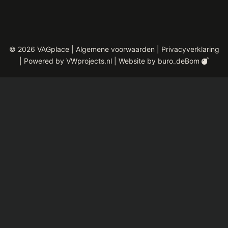
© 2026 VAGplace |
Algemene voorwaarden
|
Privacyverklaring
| Powered by
VWprojects.nl
| Website by
buro_deBom