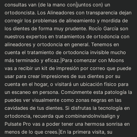
consultas van {de la mano con|juntos con} un
ortodoncista. Los Alineadores con transparencia dejan
corregir los problemas de alineamiento y mordida de
los dientes de forma muy prudente. Rocío García son
nuestros expertos en tratamientos de ortodoncia con
alineadores y ortodoncia en general. Tenemos en
cuenta el tratamiento de ortodoncia invisible mucho
más terminado y eficaz.|Para comenzar con Moons
vas a recibir un kit de impresión por correo que puede
usar para crear impresiones de sus dientes por su
cuenta en el hogar, o visitará un ubicación físico para
un escaneo en persona. Comúnmente esta patología la
puedes ver visualmente como zonas negras en las
cavidades de tus dientes. Si disfrutas la tecnología en
ortodoncia, recuerda que combinandoInvisalign y
Pulsate Pro vas a poder tener una hermosa sonrisa en
menos de lo que crees.|En la primera visita, su