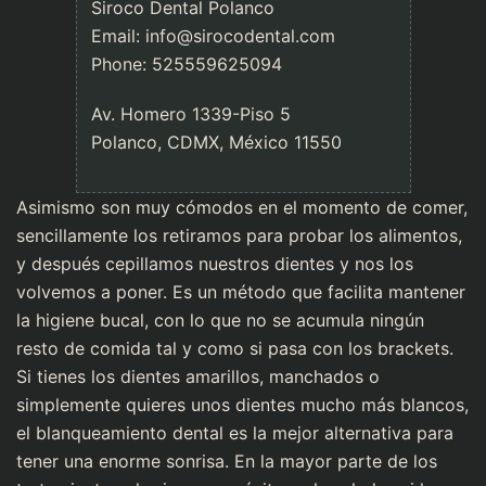
Siroco Dental Polanco
Email:
info@sirocodental.com
Phone:
525559625094
Av. Homero 1339-Piso 5
Polanco
,
CDMX
,
México
11550
Asimismo son muy cómodos en el momento de comer,
sencillamente los retiramos para probar los alimentos,
y después cepillamos nuestros dientes y nos los
volvemos a poner. Es un método que facilita mantener
la higiene bucal, con lo que no se acumula ningún
resto de comida tal y como si pasa con los brackets.
Si tienes los dientes amarillos, manchados o
simplemente quieres unos dientes mucho más blancos,
el blanqueamiento dental es la mejor alternativa para
tener una enorme sonrisa. En la mayor parte de los