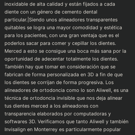
inoxidable de alta calidad y están fijados a cada
diente con un género de cemento dental
particular.|Siendo unos alineadores transparentes
quitables se logra una mayor comodidad y estética
para los pacientes, con una gran ventaja que es el
poderlos sacar para comer y cepillar los dientes.
Merced a esto se consigue una boca más sana por la
oportunidad de adecentar totalmente los dientes.
También hay que tomar en consideración que se
fabrican de forma personalizada en 3D a fin de que
los dientes se corrijan de forma progresiva. Los
alineadores de ortodoncia como lo son Aliwell, es una
técnica de ortodoncia invisible que nos deja alinear
tus dientes merced a los alineadores con
transparencia elaborados por computadoras y
softwares 3D. Verificamos que tanto Aliwell y también
Invisalign en Monterrey es particularmente popular