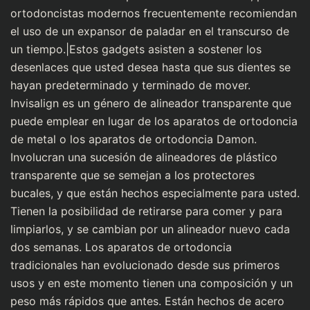
ortodoncistas modernos frecuentemente recomiendan
el uso de un expansor de paladar en el transcurso de
un tiempo.|Estos gadgets asisten a sostener los
desenlaces que usted desea hasta que sus dientes se
hayan predeterminado y terminado de mover.
Invisalign es un género de alineador transparente que
puede emplear en lugar de los aparatos de ortodoncia
de metal o los aparatos de ortodoncia Damon.
Involucran una sucesión de alineadores de plástico
transparente que se semejan a los protectores
bucales, y que están hechos especialmente para usted.
Tienen la posibilidad de retirarse para comer y para
limpiarlos, y se cambian por un alineador nuevo cada
dos semanas. Los aparatos de ortodoncia
tradicionales han evolucionado desde sus primeros
usos y en este momento tienen una composición y un
peso más rápidos que antes. Están hechos de acero