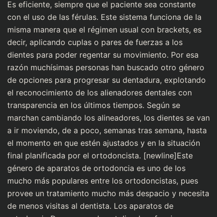
Es eficiente, siempre que el paciente sea constante
con el uso de las férulas. Este sistema funciona de la
misma manera que el régimen usual con brackets, es
decir, aplicando cuplas o pares de fuerzas a los
dientes para poder regentar su movimiento. Por esa
razón muchísimas personas han buscado otro género
de opciones para progresar su dentadura, explotando
el reconocimiento de los alienadores dentales con
transparencia en los últimos tiempos. Según se
marchan cambiando los alineadores, los dientes se van
a ir moviendo, de a poco, semanas tras semana, hasta
el momento en que estén ajustados y en la situación
final planificada por el ortodoncista. [newline]Este
género de aparatos de ortodoncia es uno de los
mucho más populares entre los ortodoncistas, pues
provee un tratamiento mucho más despacio y necesita
de menos visitas al dentista. Los aparatos de