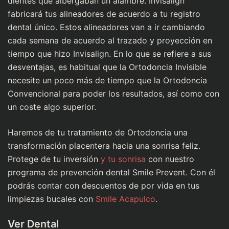
dientes que albergaban un alambre. Invisalign
fabricará tus alineadores de acuerdo a tu registro
dental único. Estos alineadores van a ir cambiando
cada semana de acuerdo al trazado y proyección en
tiempo que hizo Invisalign. En lo que se refiere a sus
desventajas, es habitual que la Ortodoncia Invisible
necesite un poco más de tiempo que la Ortodoncia
Convencional para poder los resultados, así como con
un coste algo superior.
Haremos de tu tratamiento de Ortodoncia una
transformación placentera hacia una sonrisa feliz.
Protege de tu inversión
y tu sonrisa
con nuestro
programa de prevención dental Smile Prevent. Con él
podrás contar con descuentos de por vida en tus
limpiezas bucales con
Smile Acapulco
.
Ver Dental