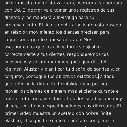
ortodoncista o dentista valorará, asesorará y acordará
con Ud. El doctor va a tomar unos registros de sus
dientes y los mandará a Invisalign para su
procesamiento. El tiempo del tratamiento está basado
en relación movimiento los dientes precisan para
lograr conseguir lo sonrisa deseada. Nos
aseguraremos que los alineadores se ajusten
correctamente a tus dientes, responderemos tus
cuestiones y te informaremos qué aguardar del
régimen. Ajustar y planificar tu diseño de sonrisa y, en
conjunto, conseguir tus objetivos estéticos.|Vídeos
que detallan la diferente flexibilidad que permite
mover los dientes de manera mas eficiente durante el
tratamiento con alineadores. Los dos se observan muy
afines, pero tienen especificaciones muy diferentes. El
primer vídeo muestra un acetato con pobre límite
elástico, el segundo exhibe un acetato con geniales