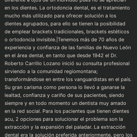
en los dientes. La ortodoncia dental, es el tratamiento
mucho más utilizado para ofrecer solución a los
dientes agrupados, para ello se tienen la posibilidad
de emplear brackets tradicionales, brackets estéticos
o ortodoncia invisible.|Tenemos más de 70 años de
experiencia y confianza de las familias de Nuevo León
en el área dental, en tanto que desde 1942 el Dr.
Roberto Carrillo Lozano inició su consulta profesional
sirviendo a la comunidad regiomontana;
transformándose en entre los vanguardistas en el país.
Su gran carisma como persona lo llevó a ganarse la
lealtad, confianza y cariño de sus pacientes, siendo
siempre y en todo momento un dentista muy amado
en la red social. Para los pacientes que tienen dientes
acu, 2 opciones para solucionar el problema son la
extracción y la expansión del paladar. La extracción
dental era la solución preferida anteriormente, pero los