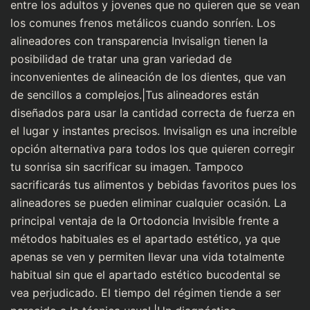
entre los adultos y jovenes que no quieren que se vean
los comunes frenos metálicos cuando sonríen. Los
alineadores con transparencia Invisalign tienen la
posibilidad de tratar una gran variedad de
inconvenientes de alineación de los dientes, que van
de sencillos a complejos.|Tus alineadores están
diseñados para usar la cantidad correcta de fuerza en
el lugar y instantes precisos. Invisalign es una increíble
opción alternativa para todos los que quieren corregir
tu sonrisa sin sacrificar su imagen. Tampoco
sacrificarás tus alimentos y bebidas favoritos pues los
alineadores se pueden eliminar cualquier ocasión. La
principal ventaja de la Ortodoncia Invisible frente a
métodos habituales es el apartado estético, ya que
apenas se ven y permiten llevar una vida totalmente
habitual sin que el apartado estético bucodental se
vea perjudicado. El tiempo del régimen tiende a ser