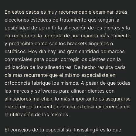
En estos casos es muy recomendable examinar otras
elecciones estéticas de tratamiento que tengan la
posibilidad de permitir la alineación de los dientes y la
corrección de la mordida de una manera más eficiente
y predecible como son los brackets linguales o
estéticos. Hoy día hay una gran cantidad de marcas
comerciales para poder corregir los dientes con la
utilización de los alineadores. De hecho resulta cada
día más recurrente que el mismo especialista en
ortodoncia fabrique los mismos. A pesar de que todas
las marcas y softwares para alinear dientes con
alineadores marchan, lo más importante es asegurarse
que el experto cuente con una extensa experiencia en
la utilización de los mismos.
El consejos de tu especialista Invisaling® es lo que