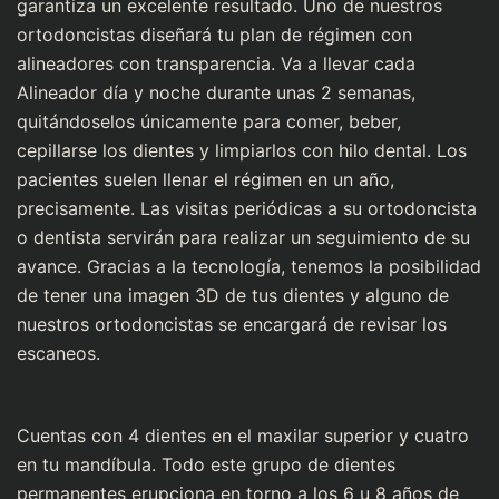
garantiza un excelente resultado. Uno de nuestros
ortodoncistas diseñará tu plan de régimen con
alineadores con transparencia. Va a llevar cada
Alineador día y noche durante unas 2 semanas,
quitándoselos únicamente para comer, beber,
cepillarse los dientes y limpiarlos con hilo dental. Los
pacientes suelen llenar el régimen en un año,
precisamente. Las visitas periódicas a su ortodoncista
o dentista servirán para realizar un seguimiento de su
avance. Gracias a la tecnología, tenemos la posibilidad
de tener una imagen 3D de tus dientes y alguno de
nuestros ortodoncistas se encargará de revisar los
escaneos.
Cuentas con 4 dientes en el maxilar superior y cuatro
en tu mandíbula. Todo este grupo de dientes
permanentes erupciona en torno a los 6 u 8 años de