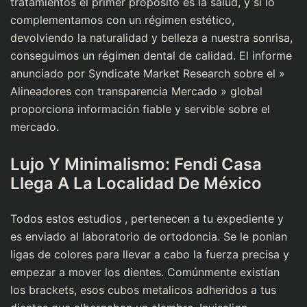
tratamientos el primer propósito es la salud, y si lo
complementamos con un régimen estético,
devolviendo la naturalidad y belleza a nuestra sonrisa,
conseguimos un régimen dental de calidad. El informe
anunciado por Syndicate Market Research sobre el »
Alineadores con transparencia Mercado » global
proporciona información fiable y servible sobre el
mercado.
Lujo Y Minimalismo: Fendi Casa
Llega A La Localidad De México
Todos estos estudios , pertenecen a tu expediente y
es enviado al laboratorio de ortodoncia. Se le ponian
ligas de colores para llevar a cabo la fuerza precisa y
empezar a mover los dientes. Comúnmente existían
los brackets, esos cubos metalicos adheridos a tus