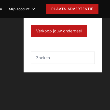
PLAATS ADVERTENTIE
en
Mijn account
Verkoop jouw onderdeel