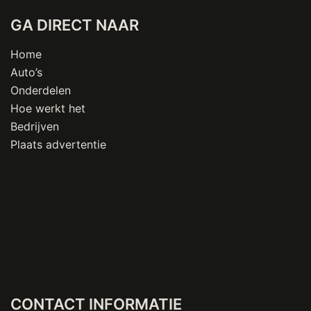
GA DIRECT NAAR
Home
Auto’s
Onderdelen
Hoe werkt het
Bedrijven
Plaats advertentie
CONTACT INFORMATIE