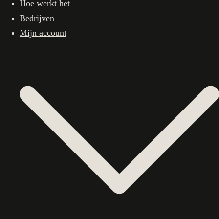
Hoe werkt het
Bedrijven
Mijn account