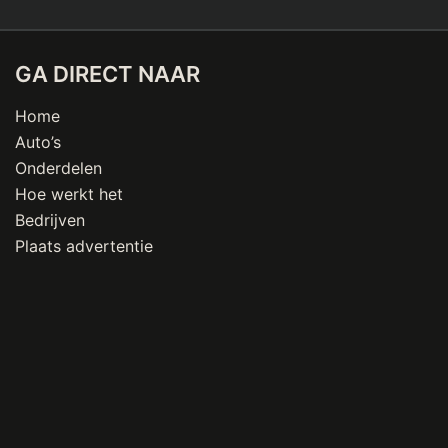
GA DIRECT NAAR
Home
Auto’s
Onderdelen
Hoe werkt het
Bedrijven
Plaats advertentie