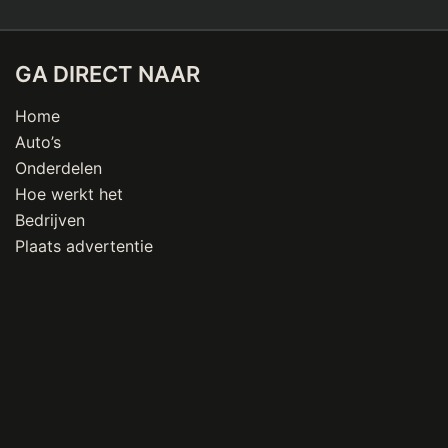
GA DIRECT NAAR
Home
Auto’s
Onderdelen
Hoe werkt het
Bedrijven
Plaats advertentie