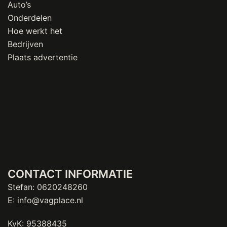
Auto’s
Onderdelen
Hoe werkt het
Bedrijven
Plaats advertentie
CONTACT INFORMATIE
Stefan:
0620248260
E:
info@vagplace.nl
KvK: 95388435