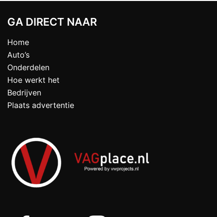
GA DIRECT NAAR
Home
Auto’s
Onderdelen
Hoe werkt het
Bedrijven
Plaats advertentie