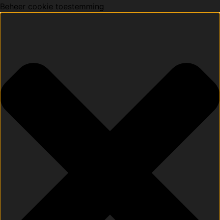
Beheer cookie toestemming