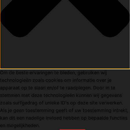
Om de beste ervaringen te bieden, gebruiken wij
technologieën zoals cookies om informatie over je
apparaat op te slaan en/of te raadplegen. Door in te
stemmen met deze technologieën kunnen wij gegevens
zoals surfgedrag of unieke ID's op deze site verwerken.
Als je geen toestemming geeft of uw toestemming intrekt,
kan dit een nadelige invloed hebben op bepaalde functies
en mogelijkheden.