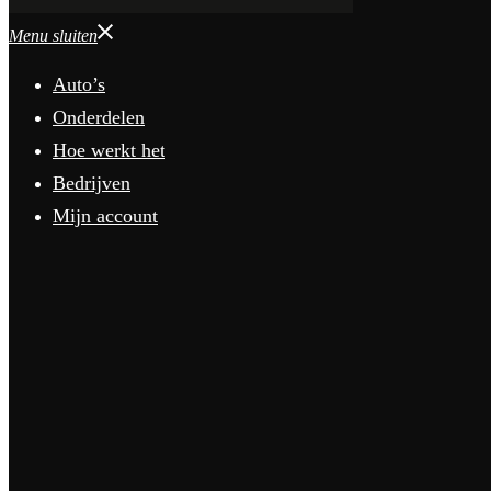
Menu sluiten
Auto’s
Onderdelen
Hoe werkt het
Bedrijven
Mijn account